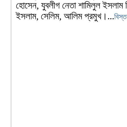
হোসেন, যুবলীগ নেতা শামিলুল ইসলাম মি
ইসলাম, সেলিম, আলিম প্রমুখ।...
বিস্ত